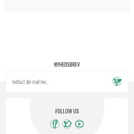
NYHEDSBREV
FOLLOW US