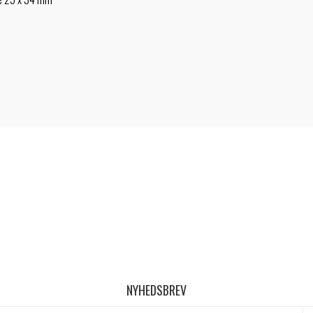
NYHEDSBREV