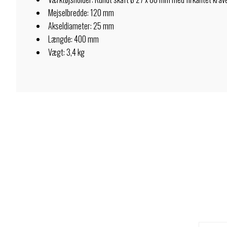
Mejselbredde: 120 mm
Akseldiameter: 25 mm
Længde: 400 mm
Vægt: 3,4 kg