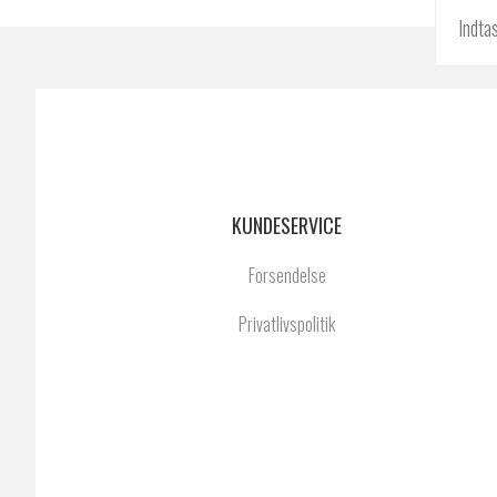
KUNDESERVICE
Forsendelse
Privatlivspolitik