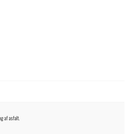
g af asfalt.