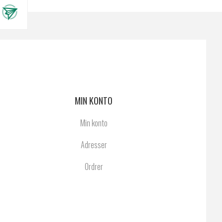
MIN KONTO
Min konto
Adresser
Ordrer