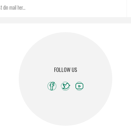
FOLLOW US