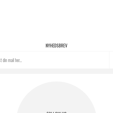
NYHEDSBREV