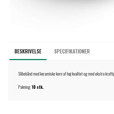
BESKRIVELSE
SPECIFIKATIONER
Slibebånd med keramiske korn af høj kvalitet og med ekstra kraftig
Pakning:
10 stk.