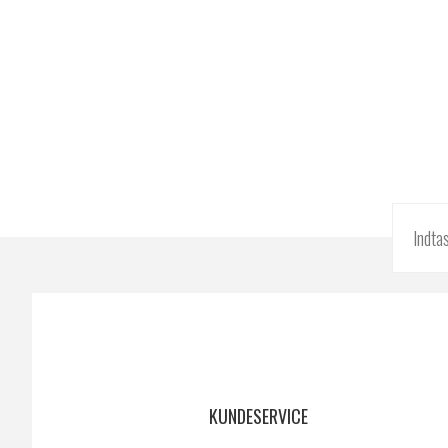
KUNDESERVICE