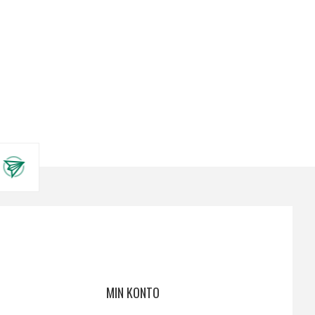
MIN KONTO