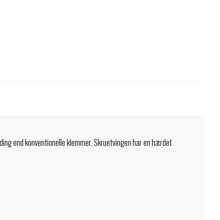
ding end konventionelle klemmer. Skruetvingen har en hærdet