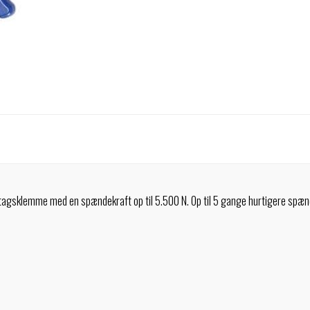
agsklemme med en spændekraft op til 5.500 N. Op til 5 gange hurtigere spæn