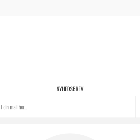
NYHEDSBREV