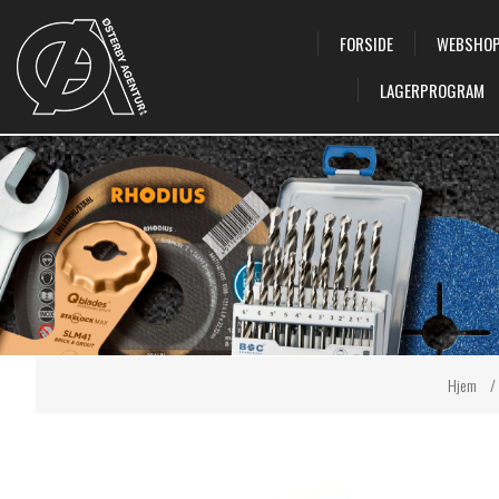
FORSIDE
WEBSHO
LAGERPROGRAM
Hjem
/