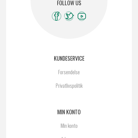
FOLLOW US
KUNDESERVICE
Forsendelse
Privatlivspolitik
MIN KONTO
Min konto