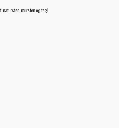
t, natursten, mursten og tegl.