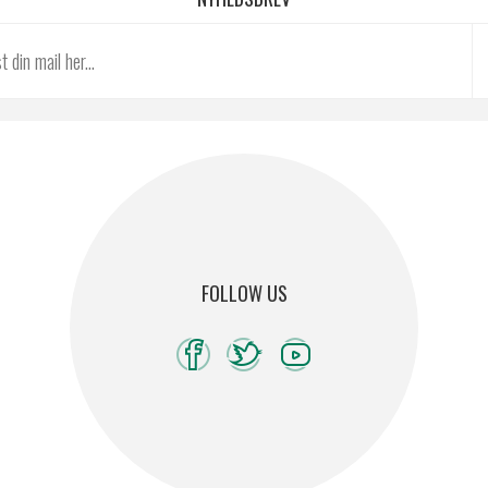
FOLLOW US