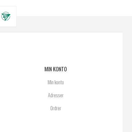
MIN KONTO
Min konto
Adresser
Ordrer