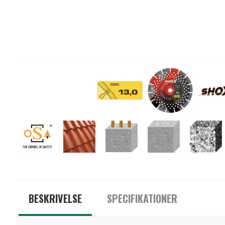
BESKRIVELSE
SPECIFIKATIONER