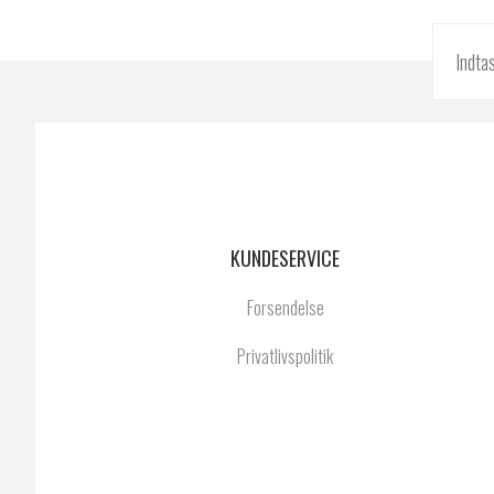
KUNDESERVICE
Forsendelse
Privatlivspolitik