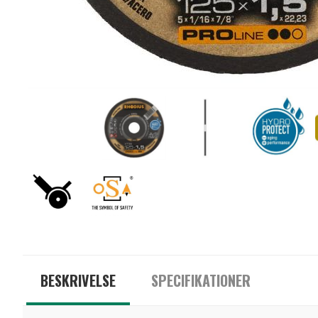
BESKRIVELSE
SPECIFIKATIONER