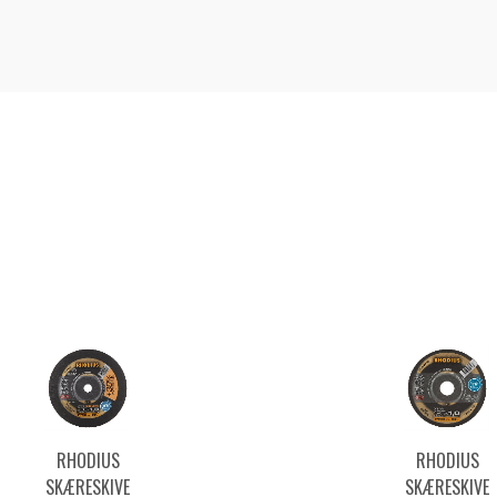
RHODIUS
RHODIUS
SKÆRESKIVE
SKÆRESKIVE