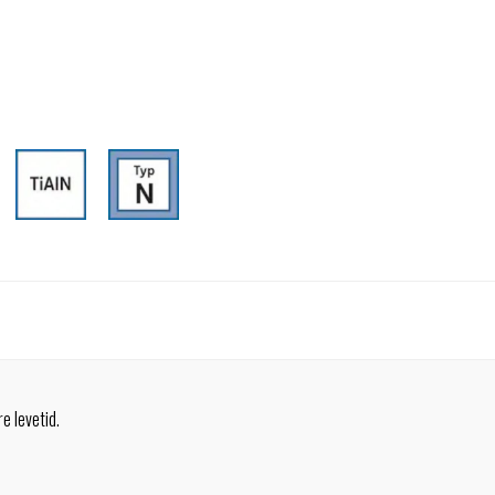
e levetid.