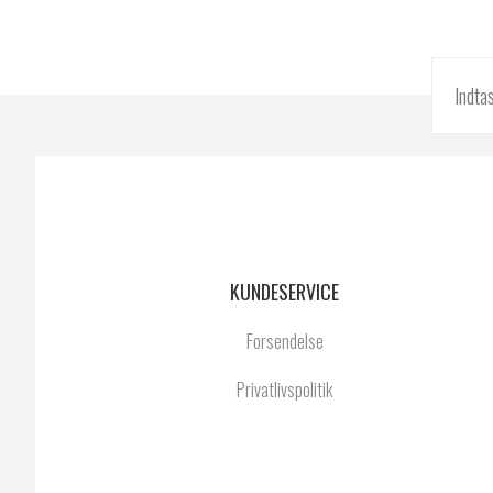
KUNDESERVICE
Forsendelse
Privatlivspolitik