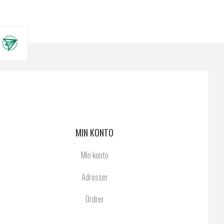
MIN KONTO
Min konto
Adresser
Ordrer