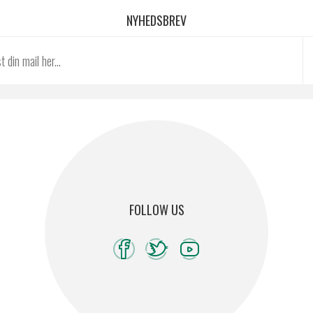
NYHEDSBREV
FOLLOW US