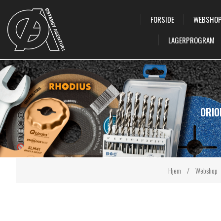
FORSIDE
WEBSHO
LAGERPROGRAM
ORIO
Hjem
/
Webshop