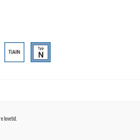
e levetid.