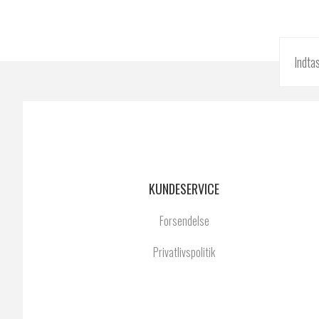
KUNDESERVICE
Forsendelse
Privatlivspolitik