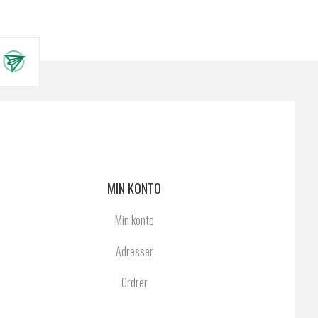
MIN KONTO
Min konto
Adresser
Ordrer