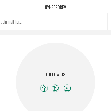
NYHEDSBREV
FOLLOW US