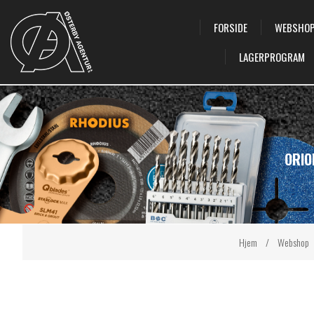
FORSIDE
WEBSHO
LAGERPROGRAM
ORIO
Hjem
/
Webshop