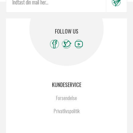
FOLLOW US
KUNDESERVICE
Forsendelse
Privatlivspolitik