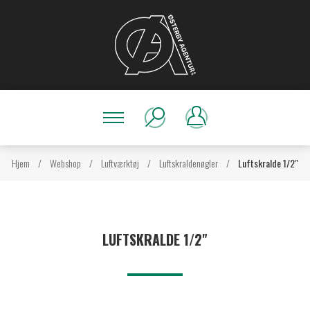
Hjem
/
Webshop
/
Luftværktøj
/
Luftskraldenøgler
/
Luftskralde 1/2"
LUFTSKRALDE 1/2"