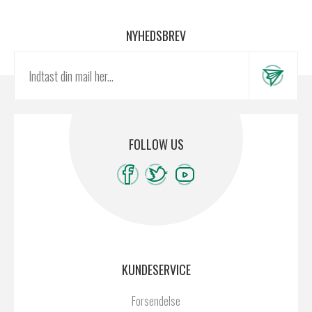
NYHEDSBREV
FOLLOW US
KUNDESERVICE
Forsendelse