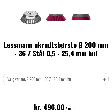
Lessmann ukrudtsbørste Ø 200 mm
- 36 Z Stål 0,5 - 25,4 mm hul
+
Vælg variant: Ø 200 mm - 36 Z - 25,4 mm hul
kr. 496,00
/ enhed