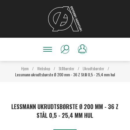
Hjem
/
Webshop
/
Stålbørster
/
Ukrudtsbørster
/
Lessmann ukrudtsbørste Ø 200 mm - 36 Z Stål 0,5 - 25,4 mm hul
LESSMANN UKRUDTSBØRSTE Ø 200 MM - 36 Z
STÅL 0,5 - 25,4 MM HUL