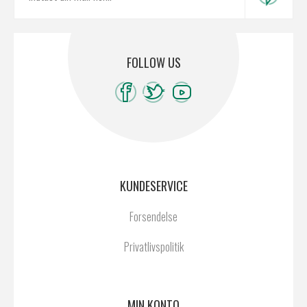
FOLLOW US
KUNDESERVICE
Forsendelse
Privatlivspolitik
MIN KONTO