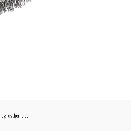
 og rustfjernelse.