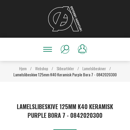
Hjem
/
Webshop
/
Slibeartikler
/
Lamelslibeskiver
/
Lamelslibeskive 125mm K40 Keramisk Purple Bora 7 - 0842020300
LAMELSLIBESKIVE 125MM K40 KERAMISK
PURPLE BORA 7 - 0842020300