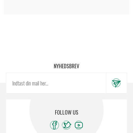
NYHEDSBREV
FOLLOW US