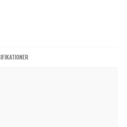
IFIKATIONER