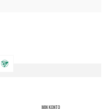
MIN KONTO