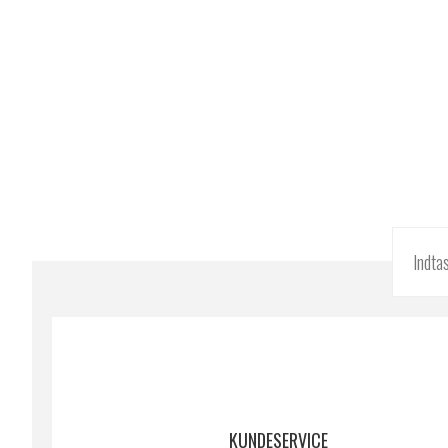
KUNDESERVICE