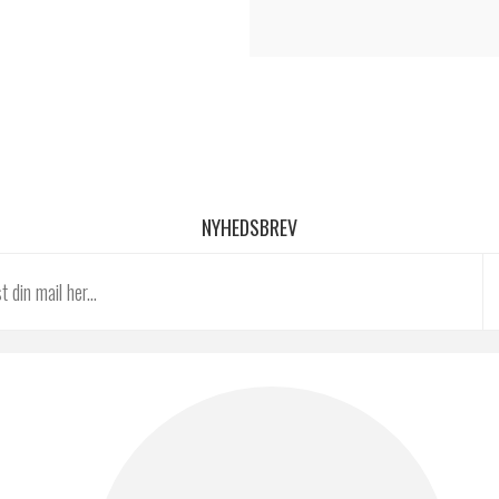
NYHEDSBREV