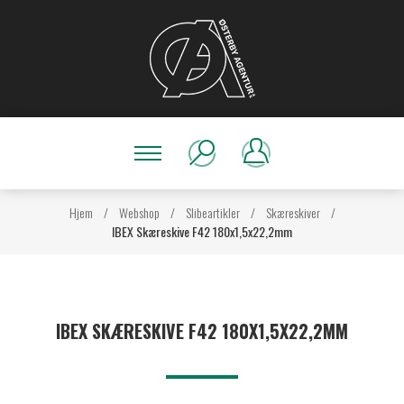
Hjem
/
Webshop
/
Slibeartikler
/
Skæreskiver
/
IBEX Skæreskive F42 180x1,5x22,2mm
IBEX SKÆRESKIVE F42 180X1,5X22,2MM