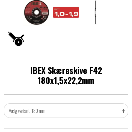
IBEX Skæreskive F42
180x1,5x22,2mm
+
Vælg variant: 180 mm