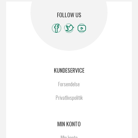
FOLLOW US
KUNDESERVICE
Forsendelse
Privatlivspolitik
MIN KONTO
Min konto