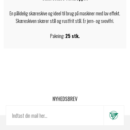
En pålidelig skæreskive og ideel til brug på maskiner med lav effekt.
Skæreskiven skærer stål og rustfrit stål. Er jern- og svovlfri.
Pakning:
25 stk.
NYHEDSBREV