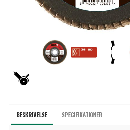
BESKRIVELSE
SPECIFIKATIONER