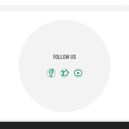
FOLLOW US