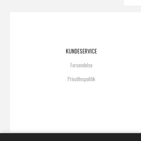
KUNDESERVICE
Forsendelse
Privatlivspolitik