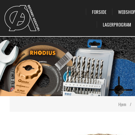
FORSIDE
WEBSHO
LAGERPROGRAM
Hjem
/