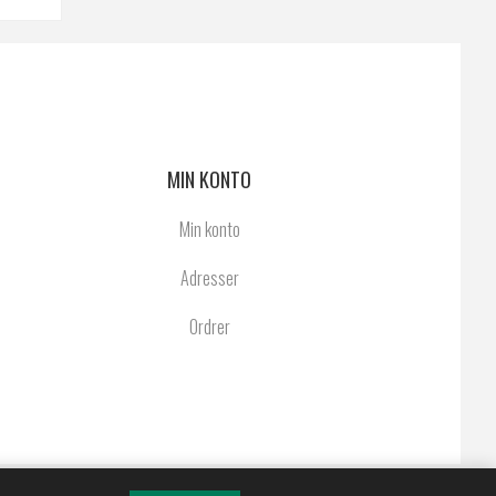
MIN KONTO
Min konto
Adresser
Ordrer