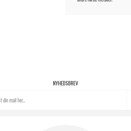
NYHEDSBREV