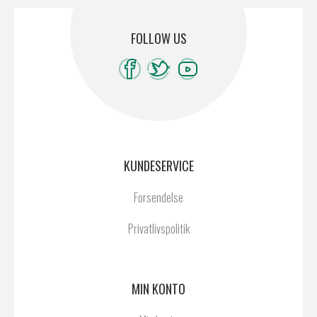
FOLLOW US
KUNDESERVICE
Forsendelse
Privatlivspolitik
MIN KONTO