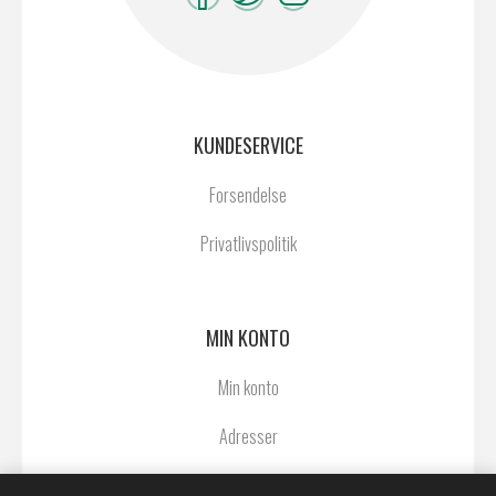
KUNDESERVICE
Forsendelse
Privatlivspolitik
MIN KONTO
Min konto
Adresser
Ordrer