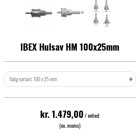
IBEX Hulsav HM 100x25mm
+
Vælg variant: 100 x 25 mm
kr. 1.479,00
/ enhed
(ex. moms)