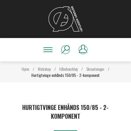
Hjem
/
Webshop
/
Håndværktøj
/
Skruetvinger
/
Hurtigtvinge enhånds 150/85 - 2-komponent
HURTIGTVINGE ENHÅNDS 150/85 - 2-
KOMPONENT