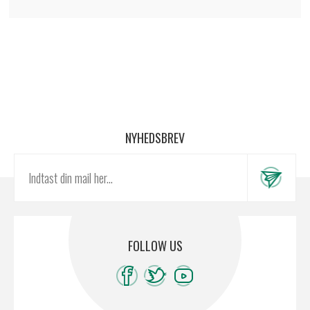
NYHEDSBREV
FOLLOW US