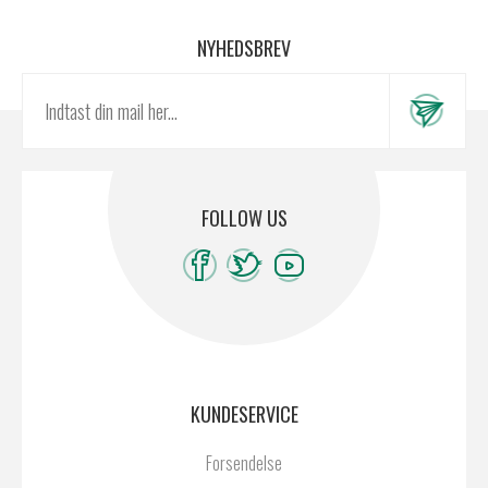
NYHEDSBREV
FOLLOW US
KUNDESERVICE
Forsendelse