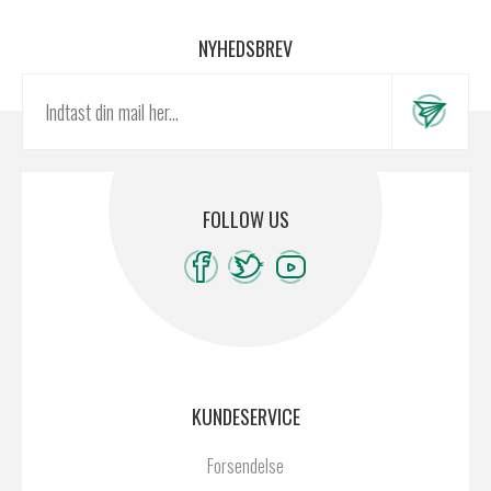
NYHEDSBREV
FOLLOW US
KUNDESERVICE
Forsendelse