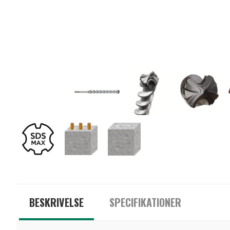
BESKRIVELSE
SPECIFIKATIONER