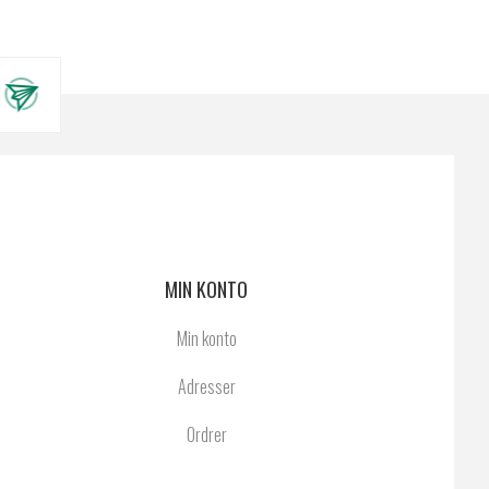
MIN KONTO
Min konto
Adresser
Ordrer