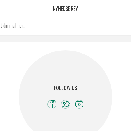
NYHEDSBREV
FOLLOW US