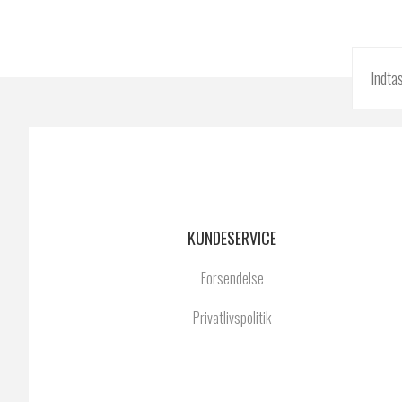
KUNDESERVICE
Forsendelse
Privatlivspolitik