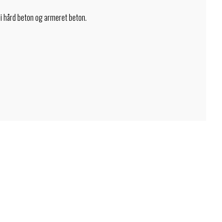
i hård beton og armeret beton.