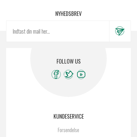
NYHEDSBREV
FOLLOW US
KUNDESERVICE
Forsendelse