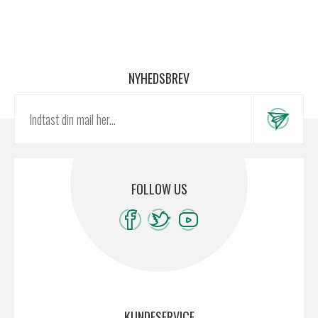
NYHEDSBREV
FOLLOW US
KUNDESERVICE