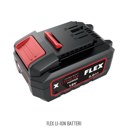
FLEX LI-ION BATTERI