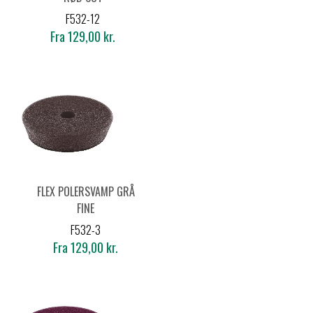
F532-12
Fra 129,00 kr.
FLEX POLERSVAMP GRÅ
FINE
F532-3
Fra 129,00 kr.