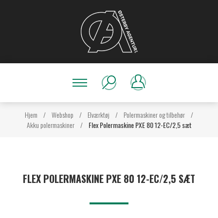
Hjem
/
Webshop
/
Elværktøj
/
Polermaskiner og tilbehør
/
Akku polermaskiner
/
Flex Polermaskine PXE 80 12-EC/2,5 sæt
FLEX POLERMASKINE PXE 80 12-EC/2,5 SÆT