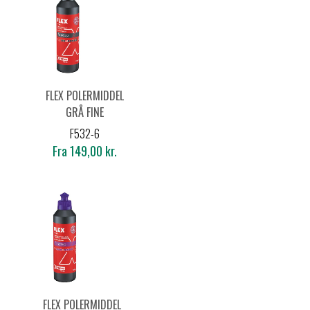
FLEX POLERMIDDEL
GRÅ FINE
F532-6
Fra 149,00 kr.
FLEX POLERMIDDEL