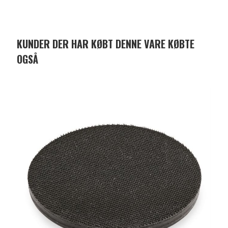
KUNDER DER HAR KØBT DENNE VARE KØBTE
OGSÅ