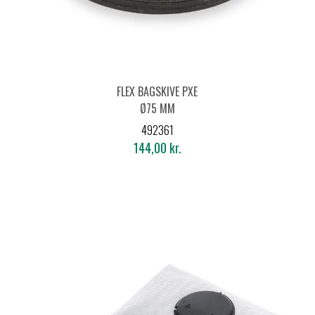
FLEX BAGSKIVE PXE
Ø75 MM
492361
144,00 kr.