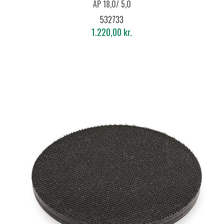
AP 18,0/ 5,0
532733
1.220,00 kr.