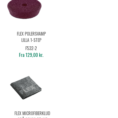
FLEX POLERSVAMP
LILLA 1-STEP
F532-2
Fra 129,00 kr.
FLEX MICROFIBERKLUD