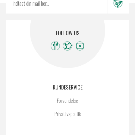
FOLLOW US
KUNDESERVICE
Forsendelse
Privatlivspolitik