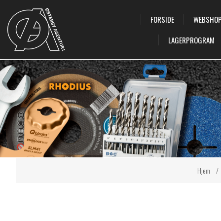
FORSIDE
WEBSHO
LAGERPROGRAM
Hjem
/