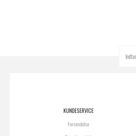
KUNDESERVICE
Forsendelse