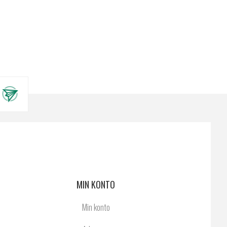
MIN KONTO
Min konto