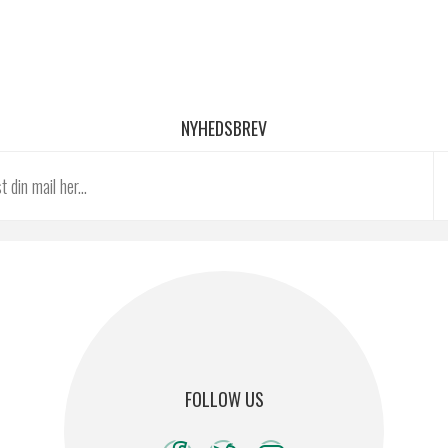
NYHEDSBREV
FOLLOW US