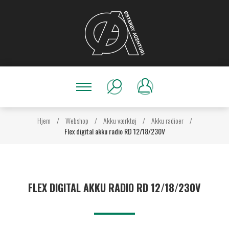
Hjem
/
Webshop
/
Akku værktøj
/
Akku radioer
/
Flex digital akku radio RD 12/18/230V
FLEX DIGITAL AKKU RADIO RD 12/18/230V