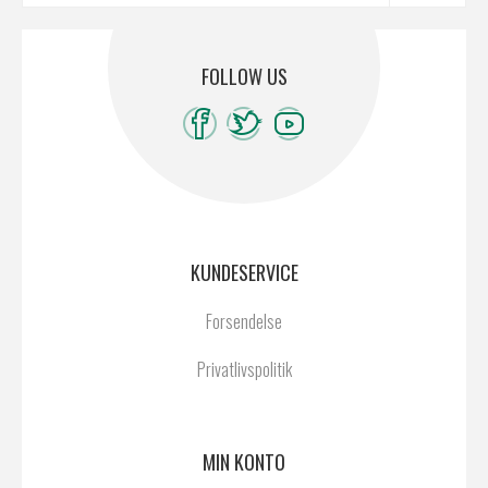
FOLLOW US
KUNDESERVICE
Forsendelse
Privatlivspolitik
MIN KONTO