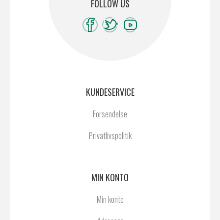
FOLLOW US
KUNDESERVICE
Forsendelse
Privatlivspolitik
MIN KONTO
Min konto