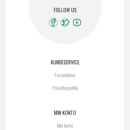
FOLLOW US
KUNDESERVICE
Forsendelse
Privatlivspolitik
MIN KONTO
Min konto