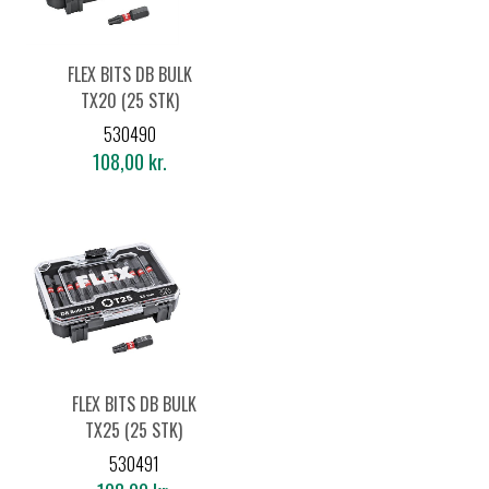
FLEX BITS DB BULK
TX20 (25 STK)
530490
108,00 kr.
FLEX BITS DB BULK
TX25 (25 STK)
530491