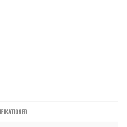
IFIKATIONER