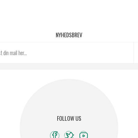
NYHEDSBREV
FOLLOW US