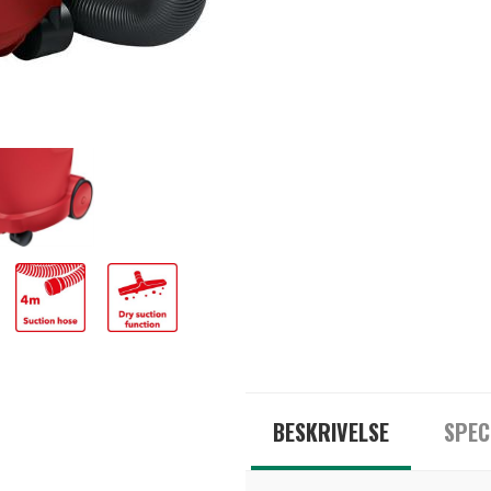
BESKRIVELSE
SPEC