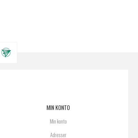
MIN KONTO
Min konto
Adresser