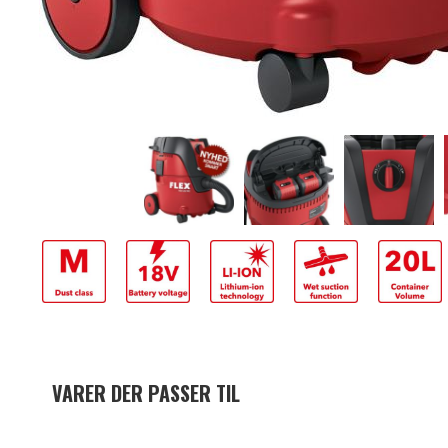
VARER DER PASSER TIL