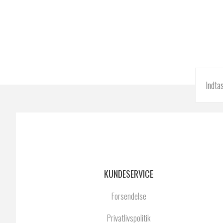
KUNDESERVICE
Forsendelse
Privatlivspolitik