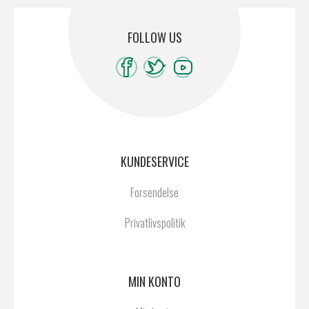
FOLLOW US
KUNDESERVICE
Forsendelse
Privatlivspolitik
MIN KONTO