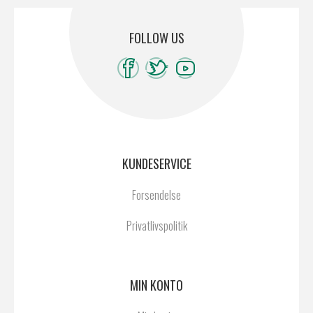
FOLLOW US
KUNDESERVICE
Forsendelse
Privatlivspolitik
MIN KONTO