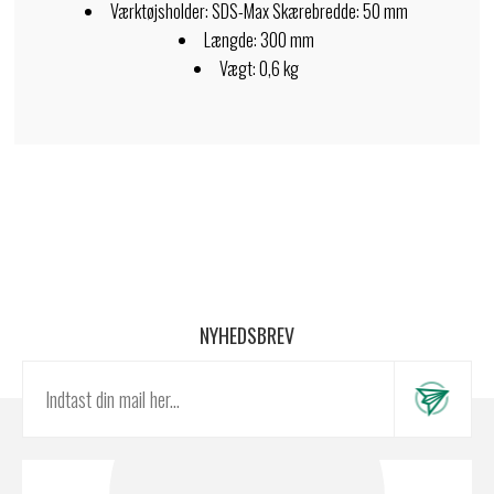
Værktøjsholder: SDS-Max Skærebredde: 50 mm
Længde: 300 mm
Vægt: 0,6 kg
NYHEDSBREV