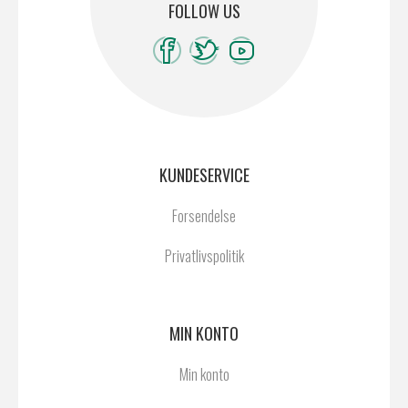
FOLLOW US
KUNDESERVICE
Forsendelse
Privatlivspolitik
MIN KONTO
Min konto