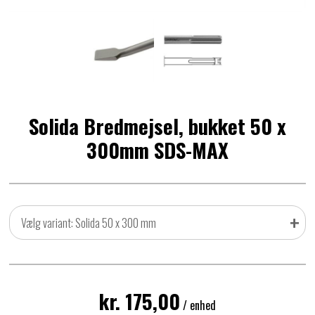
Solida Bredmejsel, bukket 50 x
300mm SDS-MAX
+
Vælg variant: Solida 50 x 300 mm
kr. 175,00
/ enhed