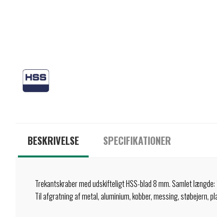
BESKRIVELSE
SPECIFIKATIONER
Trekantskraber med udskifteligt HSS-blad 8 mm. Samlet længde:
Til afgratning af metal, aluminium, kobber, messing, støbejern, pl