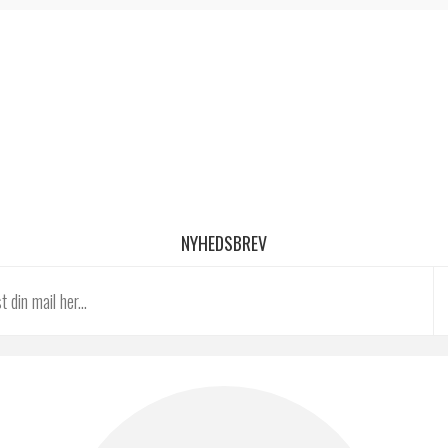
NYHEDSBREV