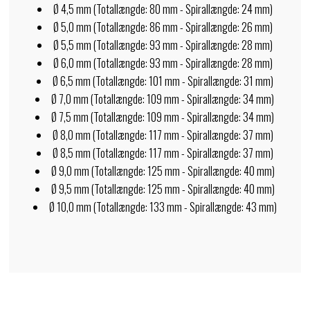
Ø 4,5 mm (Totallængde: 80 mm - Spirallængde: 24 mm)
Ø 5,0 mm (Totallængde: 86 mm - Spirallængde: 26 mm)
Ø 5,5 mm (Totallængde: 93 mm - Spirallængde: 28 mm)
Ø 6,0 mm (Totallængde: 93 mm - Spirallængde: 28 mm)
Ø 6,5 mm (Totallængde: 101 mm - Spirallængde: 31 mm)
Ø 7,0 mm (Totallængde: 109 mm - Spirallængde: 34 mm)
Ø 7,5 mm (Totallængde: 109 mm - Spirallængde: 34 mm)
Ø 8,0 mm (Totallængde: 117 mm - Spirallængde: 37 mm)
Ø 8,5 mm (Totallængde: 117 mm - Spirallængde: 37 mm)
Ø 9,0 mm (Totallængde: 125 mm - Spirallængde: 40 mm)
Ø 9,5 mm (Totallængde: 125 mm - Spirallængde: 40 mm)
Ø 10,0 mm (Totallængde: 133 mm - Spirallængde: 43 mm)