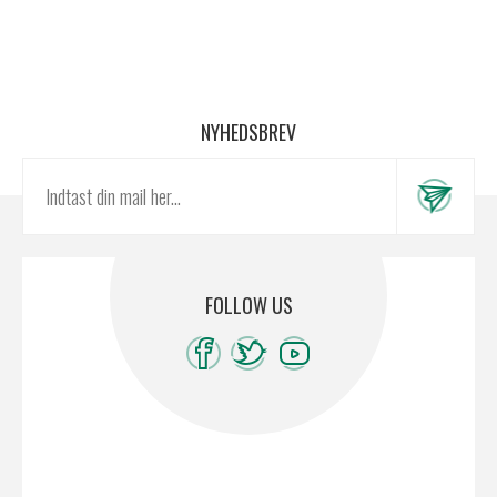
NYHEDSBREV
FOLLOW US