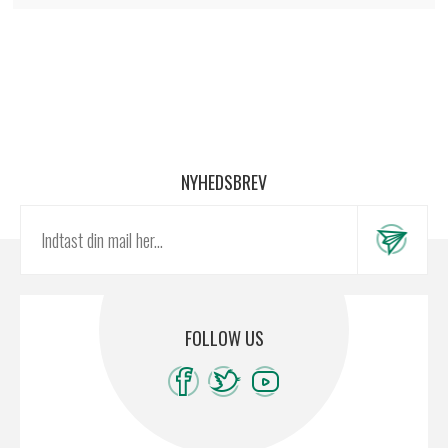
NYHEDSBREV
FOLLOW US