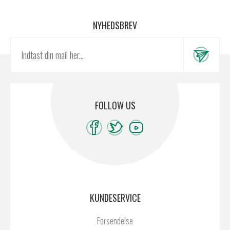
NYHEDSBREV
FOLLOW US
KUNDESERVICE
Forsendelse