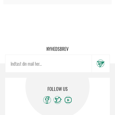
NYHEDSBREV
FOLLOW US