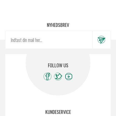
NYHEDSBREV
FOLLOW US
KUNDESERVICE