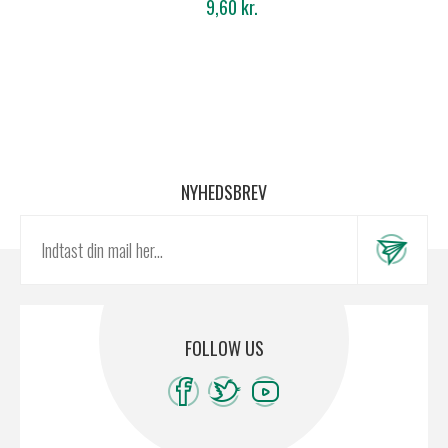
9,60 kr.
NYHEDSBREV
FOLLOW US