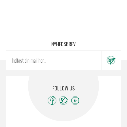
NYHEDSBREV
FOLLOW US