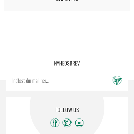
NYHEDSBREV
FOLLOW US