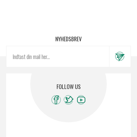
NYHEDSBREV
FOLLOW US