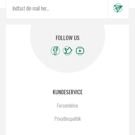
FOLLOW US
KUNDESERVICE
Forsendelse
Privatlivspolitik